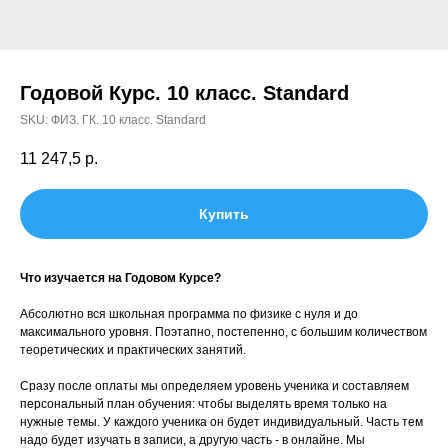
Годовой Курс. 10 класс. Standard
SKU:
ФИЗ. ГК. 10 класс. Standard
11 247,5
р.
Купить
Что изучается на Годовом Курсе?
Абсолютно вся школьная программа по физике с нуля и до
максимального уровня. Поэтапно, постепенно, с большим количеством
теоретических и практических занятий.
Сразу после оплаты мы определяем уровень ученика и составляем
персональный план обучения: чтобы выделять время только на
нужные темы. У каждого ученика он будет индивидуальный. Часть тем
надо будет изучать в записи, а другую часть - в онлайне. Мы