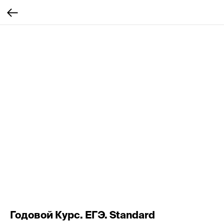
Годовой Курс. ЕГЭ. Standard